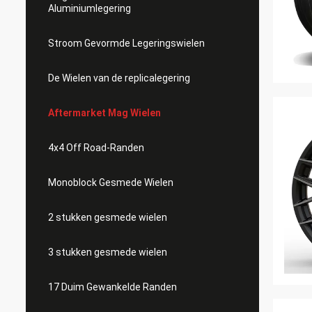
Aluminiumlegering
Stroom Gevormde Legeringswielen
De Wielen van de replicalegering
Aftermarket Mag Wielen
4x4 Off Road-Randen
Monoblock Gesmede Wielen
2 stukken gesmede wielen
3 stukken gesmede wielen
17 Duim Gewankelde Randen