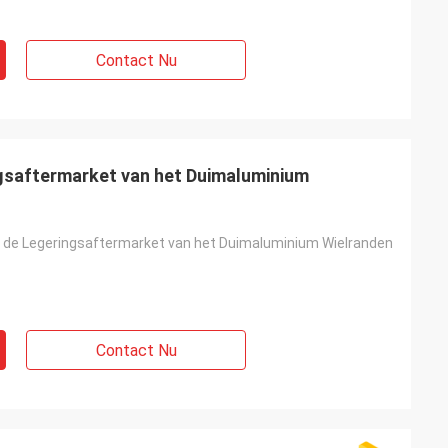
Contact Nu
ngsaftermarket van het Duimaluminium
9 de Legeringsaftermarket van het Duimaluminium Wielranden
Contact Nu