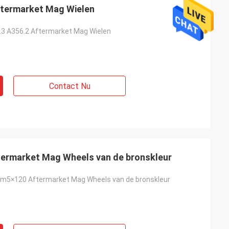
ftermarket Mag Wielen
3 A356.2 Aftermarket Mag Wielen
Contact Nu
termarket Mag Wheels van de bronskleur
im5×120 Aftermarket Mag Wheels van de bronskleur