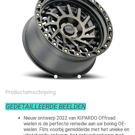
Productomschrijving
GEDETAILLEERDE BEELDEN
Nieuw ontwerp 2022 van KIPARDO Offroad
wielen is de perfecte remedie aan uw boring OE-
wielen. Flits voorbij gemiddelde met het unieke en