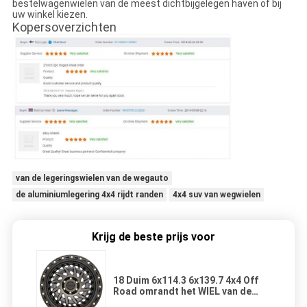
bestelwagenwielen van de meest dichtbijgelegen haven of bij
uw winkel kiezen.
Kopersoverzichten
van de legeringswielen van de wegauto
de aluminiumlegering 4x4 rijdt randen
4x4 suv van wegwielen
Krijg de beste prijs voor
18 Duim 6x114.3 6x139.7 4x4 Off
Road omrandt het WIEL van de
Aluminiumlegering