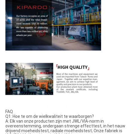
FAQ
Q1: Hoe te om de wielkwaliteit te waarborgen?
A: Elk van onze producten zijn met JWL/VIA-norm in
overeenstemming, ondergaan strenge effecttest, in het nauw
drijvend moeheidstest, radiale moeheidstest; Onze fabriek is