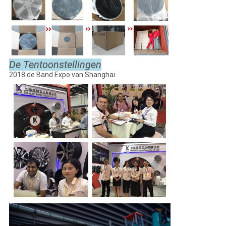
De Tentoonstellingen
2018 de Band Expo van Shanghai.