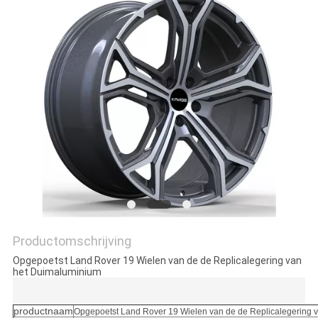
Productomschrijving
Opgepoetst Land Rover 19 Wielen van de de Replicalegering van
het Duimaluminium
productnaam
Opgepoetst Land Rover 19 Wielen van de de Replicalegering 