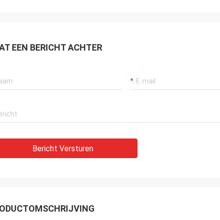
AT EEN BERICHT ACHTER
Bericht Versturen
ODUCTOMSCHRIJVING