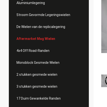
Aluminiumlegering
Stroom Gevormde Legeringswielen
De Wielen van de replicalegering
Aftermarket Mag Wielen
4x4 Off Road-Randen
Monoblock Gesmede Wielen
2 stukken gesmede wielen
3 stukken gesmede wielen
17 Duim Gewankelde Randen