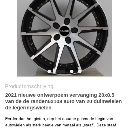
Productomschrijving
2021 nieuwe ontwerpoem vervanging 20x8.5
van de de randen5x108 auto van 20 duimwielen
de legeringswielen
Eerder dan het gieten, riep het douane gesmede begin van 
autowielen als sterk beetje van metaal als „staaf“. Deze staaf 