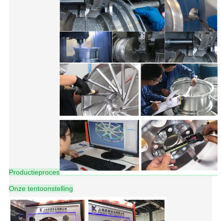
Productieproces
Onze tentoonstelling