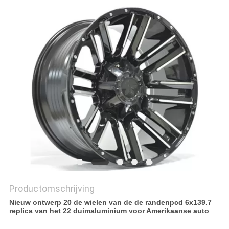
Productomschrijving
Nieuw ontwerp 20 de wielen van de de randenpcd 6x139.7
replica van het 22 duimaluminium voor Amerikaanse auto