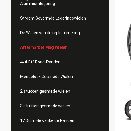
Aluminiumlegering
Stroom Gevormde Legeringswielen
De Wielen van de replicalegering
Aftermarket Mag Wielen
4x4 Off Road-Randen
Monoblock Gesmede Wielen
2 stukken gesmede wielen
3 stukken gesmede wielen
17 Duim Gewankelde Randen