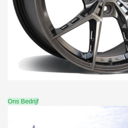
Ons Bedrijf