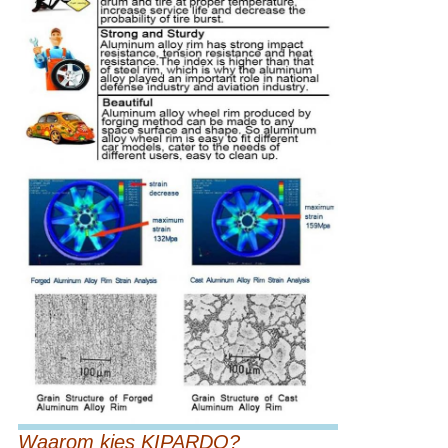
Waarom kies KIPARDO?