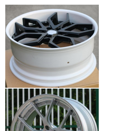
Duimaluminium voor Personenauto