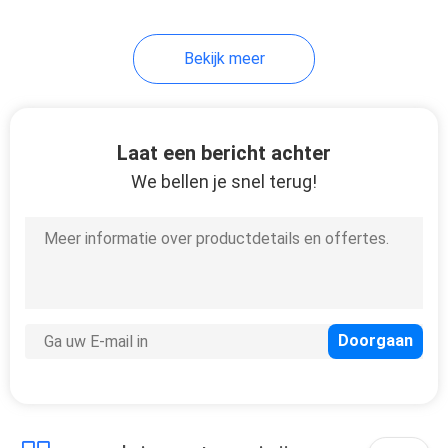
Bekijk meer
Laat een bericht achter
We bellen je snel terug!